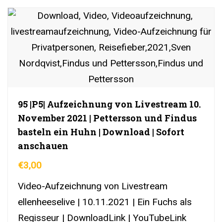
95 |P5| Aufzeichnung von Livestream 10.
November 2021 | Pettersson und Findus
basteln ein Huhn | Download | Sofort
anschauen
€
3,00
Video-Aufzeichnung von Livestream
ellenheeselive | 10.11.2021 | Ein Fuchs als
Regisseur | DownloadLink | YouTubeLink