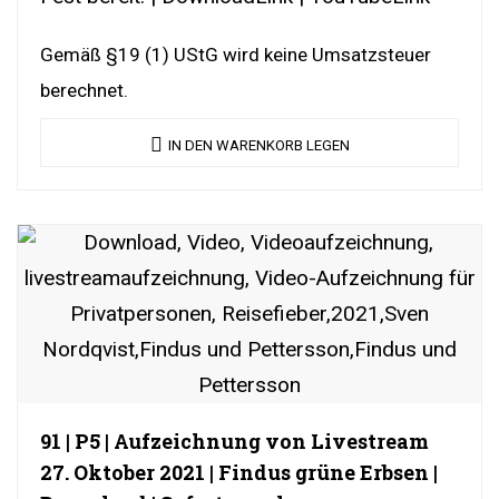
Gemäß §19 (1) UStG wird keine Umsatzsteuer
berechnet.
IN DEN WARENKORB LEGEN
91 | P5 | Aufzeichnung von Livestream
27. Oktober 2021 | Findus grüne Erbsen |