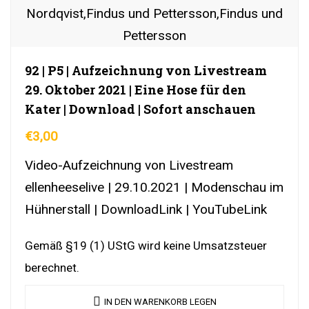
92 | P5 | Aufzeichnung von Livestream
29. Oktober 2021 | Eine Hose für den
Kater | Download | Sofort anschauen
€
3,00
Video-Aufzeichnung von Livestream
ellenheeselive | 29.10.2021 | Modenschau im
Hühnerstall | DownloadLink | YouTubeLink
Gemäß §19 (1) UStG wird keine Umsatzsteuer
berechnet.
IN DEN WARENKORB LEGEN