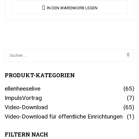
IN DEN WARENKORB LEGEN
PRODUKT-KATEGORIEN
ellenheeselive
(65)
ImpulsVortrag
(7)
Video-Download
(65)
Video-Download für öffentliche Einrichtungen
(1)
FILTERN NACH