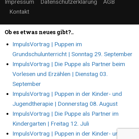
Impressum
Datenschutzerklärung
AGB
Kontakt
Ob es etwas neues gibt?..
ImpulsVortrag | Puppen im
Grundschulunterricht | Sonntag 29. September
ImpulsVortrag | Die Puppe als Partner beim
Vorlesen und Erzählen | Dienstag 03.
September
ImpulsVortrag | Puppen in der Kinder- und
Jugendtherapie | Donnerstag 08. August
ImpulsVortrag | Die Puppe als Partner im
Kindergarten | Freitag 12. Juli
ImpulsVortrag | Puppen in der Kinder- und