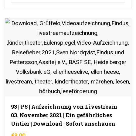
93 | P5 | Aufzeichnung von Livestream
03. November 2021 | Ein gefährliches
Untier | Download | Sofort anschauen
€
3,00