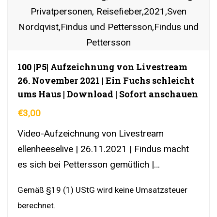
100 |P5| Aufzeichnung von Livestream
26. November 2021 | Ein Fuchs schleicht
ums Haus | Download | Sofort anschauen
€
3,00
Video-Aufzeichnung von Livestream
ellenheeselive | 26.11.2021 | Findus macht
es sich bei Pettersson gemütlich |
DownloadLink | YouTubeLink
Gemäß §19 (1) UStG wird keine Umsatzsteuer
berechnet.