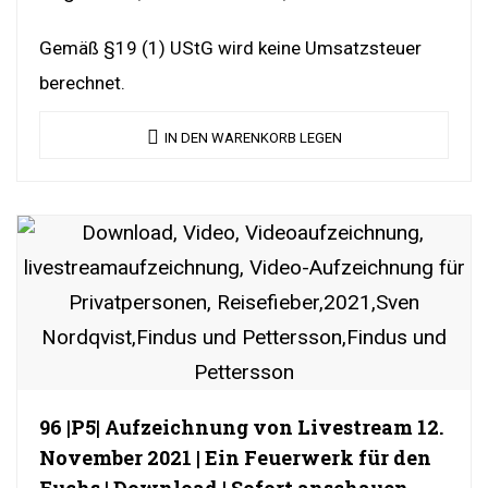
Gemäß §19 (1) UStG wird keine Umsatzsteuer
berechnet.
IN DEN WARENKORB LEGEN
96 |P5| Aufzeichnung von Livestream 12.
November 2021 | Ein Feuerwerk für den
Fuchs | Download | Sofort anschauen