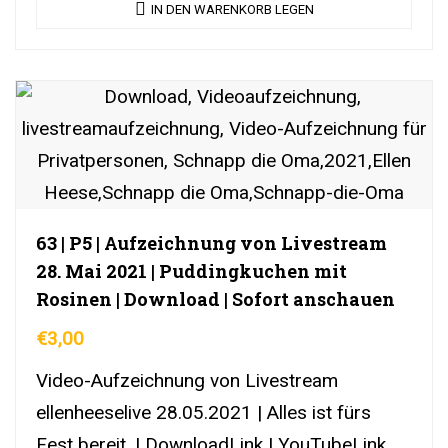
IN DEN WARENKORB LEGEN
63 | P5 | Aufzeichnung von Livestream
28. Mai 2021 | Puddingkuchen mit
Rosinen | Download | Sofort anschauen
€
3,00
Video-Aufzeichnung von Livestream
ellenheeselive 28.05.2021 | Alles ist fürs
Fest bereit. | DownloadLink | YouTubeLink