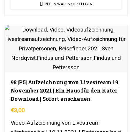
IN DEN WARENKORB LEGEN
98 |P5| Aufzeichnung von Livestream 19.
November 2021 | Ein Haus für den Kater |
Download | Sofort anschauen
€
3,00
Video-Aufzeichnung von Livestream