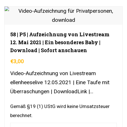
58 | P5 | Aufzeichnung von Livestream
12. Mai 2021 | Ein besonderes Baby |
Download | Sofort anschauen
€
3,00
Video-Aufzeichnung von Livestream
ellenheeselive 12.05.2021 | Eine Taufe mit
Überraschungen | DownloadLink |
YouTubeLink
Gemäß §19 (1) UStG wird keine Umsatzsteuer
berechnet.