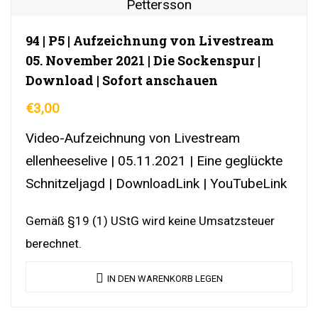
94 | P5 | Aufzeichnung von Livestream
05. November 2021 | Die Sockenspur |
Download | Sofort anschauen
€
3,00
Video-Aufzeichnung von Livestream
ellenheeselive | 05.11.2021 | Eine geglückte
Schnitzeljagd | DownloadLink | YouTubeLink
Gemäß §19 (1) UStG wird keine Umsatzsteuer
berechnet.
IN DEN WARENKORB LEGEN