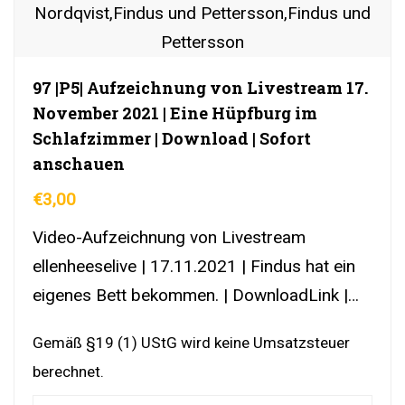
97 |P5| Aufzeichnung von Livestream 17.
November 2021 | Eine Hüpfburg im
Schlafzimmer | Download | Sofort
anschauen
€
3,00
Video-Aufzeichnung von Livestream
ellenheeselive | 17.11.2021 | Findus hat ein
eigenes Bett bekommen. | DownloadLink |
YouTubeLink
Gemäß §19 (1) UStG wird keine Umsatzsteuer
berechnet.