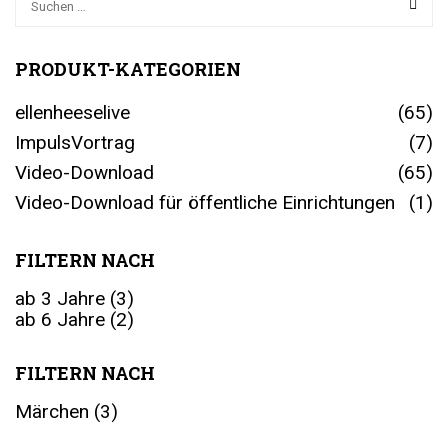
PRODUKT-KATEGORIEN
ellenheeselive
(65)
ImpulsVortrag
(7)
Video-Download
(65)
Video-Download für öffentliche Einrichtungen
(1)
FILTERN NACH
ab 3 Jahre
(3)
ab 6 Jahre
(2)
FILTERN NACH
Märchen
(3)