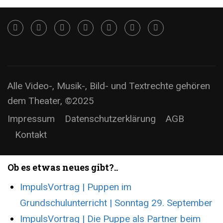
Alle Video-, Musik-, Bild- und Textrechte gehören
dem Theater, ©2025
Impressum
Datenschutzerklärung
AGB
Kontakt
Ob es etwas neues gibt?..
ImpulsVortrag | Puppen im
Grundschulunterricht | Sonntag 29. September
ImpulsVortrag | Die Puppe als Partner beim