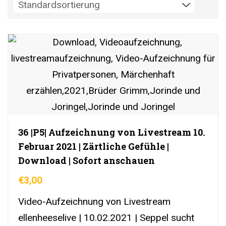
36 |P5| Aufzeichnung von Livestream 10.
Februar 2021 | Zärtliche Gefühle |
Download | Sofort anschauen
€
3,00
Video-Aufzeichnung von Livestream
ellenheeselive | 10.02.2021 | Seppel sucht