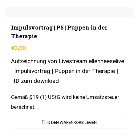
Impulsvortrag | P5 | Puppen in der
Therapie
€
3,00
Aufzeichnung von Livestream ellenheeselive
| Impulsvortrag | Puppen in der Therapie |
HD zum download
Gemäß §19 (1) UStG wird keine Umsatzsteuer
berechnet.
IN DEN WARENKORB LEGEN