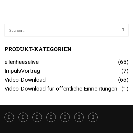
PRODUKT-KATEGORIEN
ellenheeselive
(65)
ImpulsVortrag
(7)
Video-Download
(65)
Video-Download für öffentliche Einrichtungen
(1)