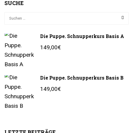
SUCHE
Die Puppe. Schnupperkurs Basis A
149,00€
Die Puppe. Schnupperkurs Basis B
149,00€
LETZTE BEITRÄGE