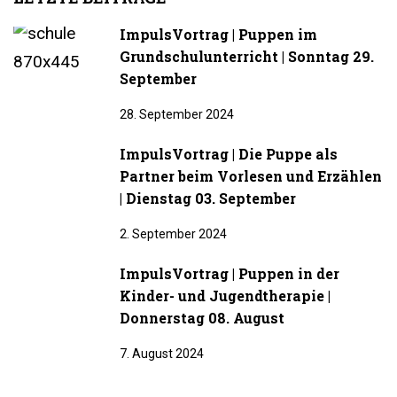
ImpulsVortrag | Puppen im
Grundschulunterricht | Sonntag 29.
September
28. September 2024
ImpulsVortrag | Die Puppe als
Partner beim Vorlesen und Erzählen
| Dienstag 03. September
2. September 2024
ImpulsVortrag | Puppen in der
Kinder- und Jugendtherapie |
Donnerstag 08. August
7. August 2024