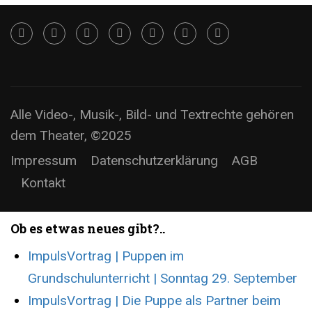
Alle Video-, Musik-, Bild- und Textrechte gehören
dem Theater, ©2025
Impressum
Datenschutzerklärung
AGB
Kontakt
Ob es etwas neues gibt?..
ImpulsVortrag | Puppen im
Grundschulunterricht | Sonntag 29. September
ImpulsVortrag | Die Puppe als Partner beim