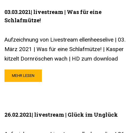
03.03.2021| livestream | Was für eine
Schlafmütze!
Aufzeichnung von Livestream ellenheeselive | 03.
März 2021 | Was für eine Schlafmütze! | Kasper
kitzelt Dornröschen wach | HD zum download
MEHR LESEN
26.02.2021| livestream | Glück im Unglück