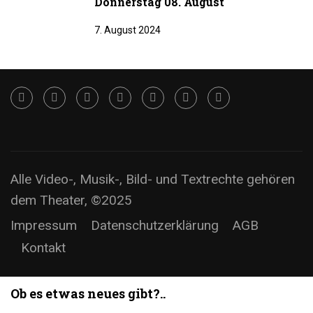
Donnerstag 08. August
7. August 2024
Alle Video-, Musik-, Bild- und Textrechte gehören
dem Theater, ©2025
Impressum
Datenschutzerklärung
AGB
Kontakt
Ob es etwas neues gibt?..