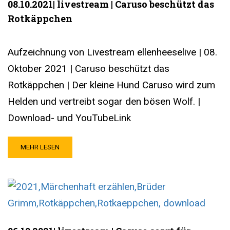
08.10.2021| livestream | Caruso beschützt das
Rotkäppchen
Aufzeichnung von Livestream ellenheeselive | 08.
Oktober 2021 | Caruso beschützt das
Rotkäppchen | Der kleine Hund Caruso wird zum
Helden und vertreibt sogar den bösen Wolf. |
Download- und YouTubeLink
MEHR LESEN