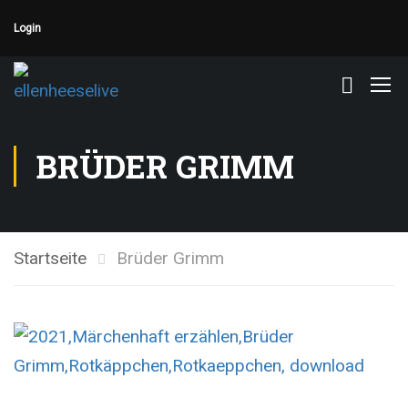
Login
BRÜDER GRIMM
Startseite
Brüder Grimm