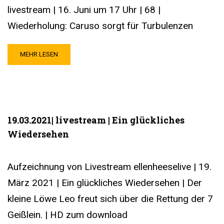
livestream | 16. Juni um 17 Uhr | 68 |
Wiederholung: Caruso sorgt für Turbulenzen
MEHR LESEN
19.03.2021| livestream | Ein glückliches
Wiedersehen
Aufzeichnung von Livestream ellenheeselive | 19.
März 2021 | Ein glückliches Wiedersehen | Der
kleine Löwe Leo freut sich über die Rettung der 7
Geißlein. | HD zum download