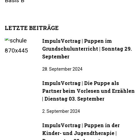
LETZTE BEITRÄGE
ImpulsVortrag | Puppen im
Grundschulunterricht | Sonntag 29.
September
28. September 2024
ImpulsVortrag | Die Puppe als
Partner beim Vorlesen und Erzählen
| Dienstag 03. September
2. September 2024
ImpulsVortrag | Puppen in der
Kinder- und Jugendtherapie |