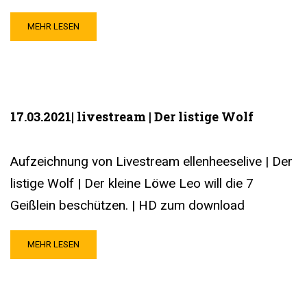
MEHR LESEN
17.03.2021| livestream | Der listige Wolf
Aufzeichnung von Livestream ellenheeselive | Der
listige Wolf | Der kleine Löwe Leo will die 7
Geißlein beschützen. | HD zum download
MEHR LESEN