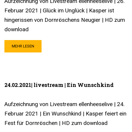
Aufzeichnung von Livestream ellenheeselive | 26.
Februar 2021 | Glück im Unglück | Kasper ist
hingerissen von Dornröschens Neugier | HD zum
download
MEHR LESEN
24.02.2021| livestream | Ein Wunschkind
Aufzeichnung von Livestream ellenheeselive | 24.
Februar 2021 | Ein Wunschkind | Kasper feiert ein
Fest für Dornröschen | HD zum download