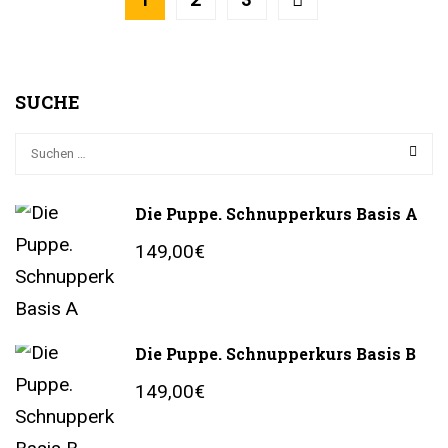
SUCHE
Die Puppe. Schnupperkurs Basis A
149,00€
Die Puppe. Schnupperkurs Basis B
149,00€