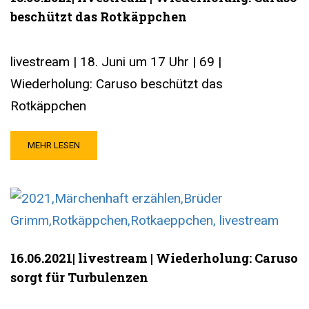
beschützt das Rotkäppchen
livestream | 18. Juni um 17 Uhr | 69 |
Wiederholung: Caruso beschützt das
Rotkäppchen
MEHR LESEN
16.06.2021| livestream | Wiederholung: Caruso
sorgt für Turbulenzen