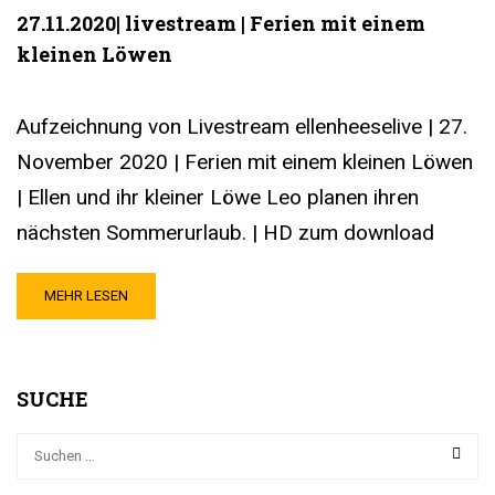
27.11.2020| livestream | Ferien mit einem
kleinen Löwen
Aufzeichnung von Livestream ellenheeselive | 27.
November 2020 | Ferien mit einem kleinen Löwen
| Ellen und ihr kleiner Löwe Leo planen ihren
nächsten Sommerurlaub. | HD zum download
MEHR LESEN
SUCHE