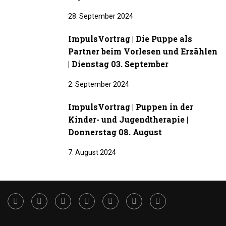
28. September 2024
ImpulsVortrag | Die Puppe als
Partner beim Vorlesen und Erzählen
| Dienstag 03. September
2. September 2024
ImpulsVortrag | Puppen in der
Kinder- und Jugendtherapie |
Donnerstag 08. August
7. August 2024