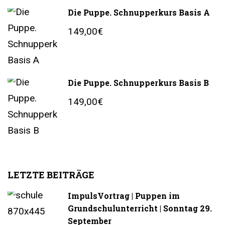
Die Puppe. Schnupperkurs Basis A
149,00€
Die Puppe. Schnupperkurs Basis B
149,00€
LETZTE BEITRÄGE
ImpulsVortrag | Puppen im
Grundschulunterricht | Sonntag 29.
September