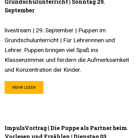
Grundschulunterricht | Sonntag 29.
September
livestream | 29. September | Puppen im
Grundschulunterricht | Für Lehrerinnen und
Lehrer. Puppen bringen viel Spaß ins
Klassenzimmer und fördern die Aufmerksamkeit
und Konzentration der Kinder.
MEHR LESEN
ImpulsVortrag | Die Puppe als Partner beim
Vorlesen und Erzählen | Dienstag 03.