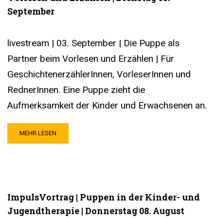
September
livestream | 03. September | Die Puppe als
Partner beim Vorlesen und Erzählen | Für
GeschichtenerzählerInnen, VorleserInnen und
RednerInnen. Eine Puppe zieht die
Aufmerksamkeit der Kinder und Erwachsenen an.
MEHR LESEN
ImpulsVortrag | Puppen in der Kinder- und
Jugendtherapie | Donnerstag 08. August