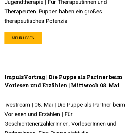
Jugendtherapie | Für Therapeutinnen und
Therapeuten. Puppen haben ein großes
therapeutisches Potenzial
MEHR LESEN
ImpulsVortrag | Die Puppe als Partner beim
Vorlesen und Erzählen | Mittwoch 08. Mai
livestream | 08. Mai | Die Puppe als Partner beim
Vorlesen und Erzählen | Für
GeschichtenerzählerInnen, VorleserInnen und