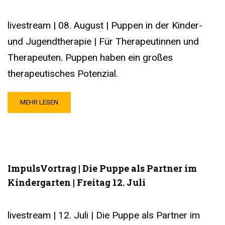
livestream | 08. August | Puppen in der Kinder-
und Jugendtherapie | Für Therapeutinnen und
Therapeuten. Puppen haben ein großes
therapeutisches Potenzial.
MEHR LESEN
ImpulsVortrag | Die Puppe als Partner im
Kindergarten | Freitag 12. Juli
livestream | 12. Juli | Die Puppe als Partner im