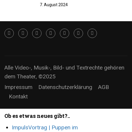
7. August 2024
Alle Video-, Musik-, Bild- und Textrechte gehören
dem Theater, ©2025
Impressum
Datenschutzerklärung
AGB
Kontakt
Ob es etwas neues gibt?..
ImpulsVortrag | Puppen im