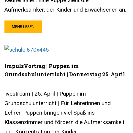
RednerInnen. Eine Puppe zieht die
Aufmerksamkeit der Kinder und Erwachsenen an.
MEHR LESEN
ImpulsVortrag | Puppen im
Grundschulunterricht | Donnerstag 25. April
livestream | 25. April | Puppen im
Grundschulunterricht | Für Lehrerinnen und
Lehrer. Puppen bringen viel Spaß ins
Klassenzimmer und fördern die Aufmerksamkeit
und Konzentration der Kinder.