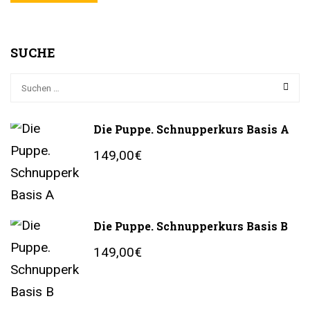
SUCHE
Die Puppe. Schnupperkurs Basis A
149,00€
Die Puppe. Schnupperkurs Basis B
149,00€