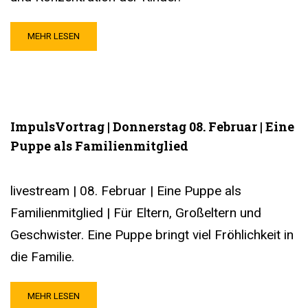
MEHR LESEN
ImpulsVortrag | Donnerstag 08. Februar | Eine
Puppe als Familienmitglied
livestream | 08. Februar | Eine Puppe als
Familienmitglied | Für Eltern, Großeltern und
Geschwister. Eine Puppe bringt viel Fröhlichkeit in
die Familie.
MEHR LESEN