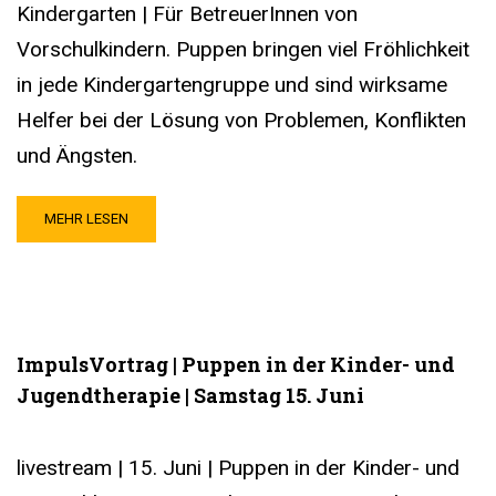
Kindergarten | Für BetreuerInnen von
Vorschulkindern. Puppen bringen viel Fröhlichkeit
in jede Kindergartengruppe und sind wirksame
Helfer bei der Lösung von Problemen, Konflikten
und Ängsten.
MEHR LESEN
ImpulsVortrag | Puppen in der Kinder- und
Jugendtherapie | Samstag 15. Juni
livestream | 15. Juni | Puppen in der Kinder- und