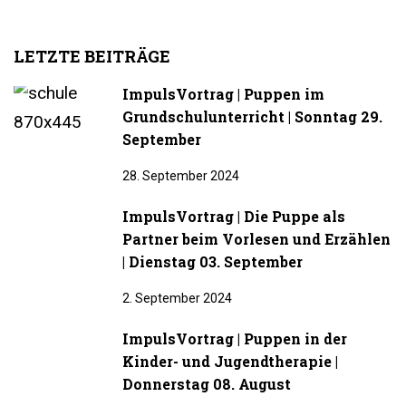
LETZTE BEITRÄGE
ImpulsVortrag | Puppen im
Grundschulunterricht | Sonntag 29.
September
28. September 2024
ImpulsVortrag | Die Puppe als
Partner beim Vorlesen und Erzählen
| Dienstag 03. September
2. September 2024
ImpulsVortrag | Puppen in der
Kinder- und Jugendtherapie |
Donnerstag 08. August