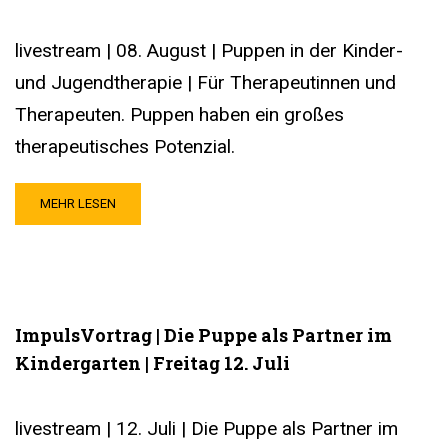
livestream | 08. August | Puppen in der Kinder-
und Jugendtherapie | Für Therapeutinnen und
Therapeuten. Puppen haben ein großes
therapeutisches Potenzial.
MEHR LESEN
ImpulsVortrag | Die Puppe als Partner im
Kindergarten | Freitag 12. Juli
livestream | 12. Juli | Die Puppe als Partner im