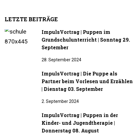
LETZTE BEITRÄGE
ImpulsVortrag | Puppen im
Grundschulunterricht | Sonntag 29.
September
28. September 2024
ImpulsVortrag | Die Puppe als
Partner beim Vorlesen und Erzählen
| Dienstag 03. September
2. September 2024
ImpulsVortrag | Puppen in der
Kinder- und Jugendtherapie |
Donnerstag 08. August