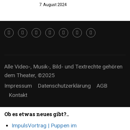
7. August 2024
Alle Video-, Musik-, Bild- und Textrechte gehören
dem Theater, ©2025
Impressum
Datenschutzerklärung
AGB
Kontakt
Ob es etwas neues gibt?..
ImpulsVortrag | Puppen im