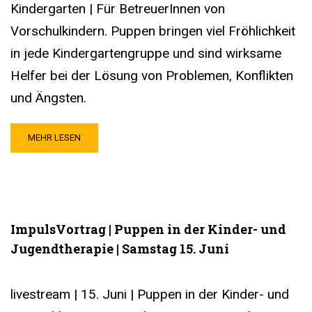
Kindergarten | Für BetreuerInnen von
Vorschulkindern. Puppen bringen viel Fröhlichkeit
in jede Kindergartengruppe und sind wirksame
Helfer bei der Lösung von Problemen, Konflikten
und Ängsten.
MEHR LESEN
ImpulsVortrag | Puppen in der Kinder- und
Jugendtherapie | Samstag 15. Juni
livestream | 15. Juni | Puppen in der Kinder- und