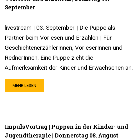
September
livestream | 03. September | Die Puppe als
Partner beim Vorlesen und Erzählen | Für
GeschichtenerzählerInnen, VorleserInnen und
RednerInnen. Eine Puppe zieht die
Aufmerksamkeit der Kinder und Erwachsenen an.
MEHR LESEN
ImpulsVortrag | Puppen in der Kinder- und
Jugendtherapie | Donnerstag 08. August