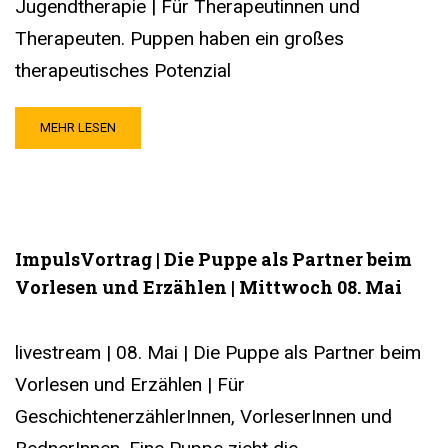
Jugendtherapie | Für Therapeutinnen und
Therapeuten. Puppen haben ein großes
therapeutisches Potenzial
MEHR LESEN
ImpulsVortrag | Die Puppe als Partner beim
Vorlesen und Erzählen | Mittwoch 08. Mai
livestream | 08. Mai | Die Puppe als Partner beim
Vorlesen und Erzählen | Für
GeschichtenerzählerInnen, VorleserInnen und