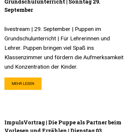
Grundschulunterricht | Sonntag 29.
September
livestream | 29. September | Puppen im
Grundschulunterricht | Für Lehrerinnen und
Lehrer. Puppen bringen viel Spaß ins
Klassenzimmer und fördern die Aufmerksamkeit
und Konzentration der Kinder.
MEHR LESEN
ImpulsVortrag | Die Puppe als Partner beim
Vorlesen und Erzählen | Dienstag 03.