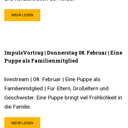
MEHR LESEN
ImpulsVortrag | Donnerstag 08. Februar | Eine
Puppe als Familienmitglied
livestream | 08. Februar | Eine Puppe als
Familienmitglied | Für Eltern, Großeltern und
Geschwister. Eine Puppe bringt viel Fröhlichkeit in
die Familie.
MEHR LESEN