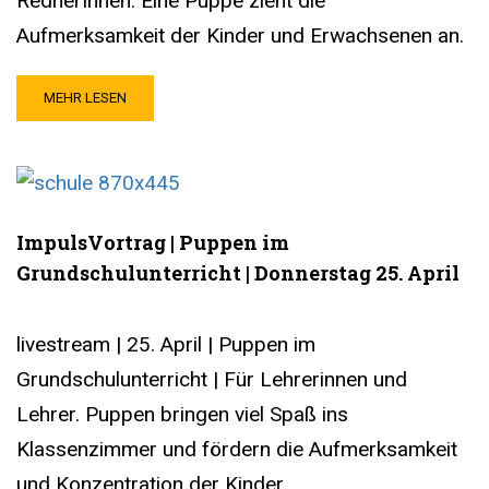
RednerInnen. Eine Puppe zieht die
Aufmerksamkeit der Kinder und Erwachsenen an.
MEHR LESEN
ImpulsVortrag | Puppen im
Grundschulunterricht | Donnerstag 25. April
livestream | 25. April | Puppen im
Grundschulunterricht | Für Lehrerinnen und
Lehrer. Puppen bringen viel Spaß ins
Klassenzimmer und fördern die Aufmerksamkeit
und Konzentration der Kinder.