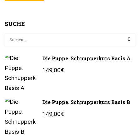
SUCHE
Die Puppe. Schnupperkurs Basis A
149,00€
Die Puppe. Schnupperkurs Basis B
149,00€