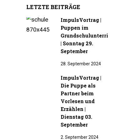
LETZTE BEITRÄGE
ImpulsVortrag |
Puppen im
Grundschulunterricht
| Sonntag 29.
September
28. September 2024
ImpulsVortrag |
Die Puppe als
Partner beim
Vorlesen und
Erzählen |
Dienstag 03.
September
2. September 2024