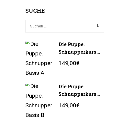
SUCHE
Die Puppe.
Schnupperkurs
Basis A
149,00€
Die Puppe.
Schnupperkurs
Basis B
149,00€