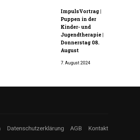
ImpulsVortrag |
Puppen in der
Kinder- und
Jugendtherapie |
Donnerstag 08.
August
7. August 2024
m
Datenschutzerklärung
AGB
Kontakt