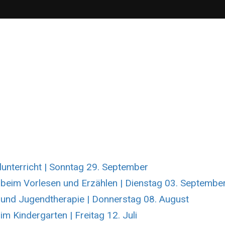
unterricht | Sonntag 29. September
 beim Vorlesen und Erzählen | Dienstag 03. Septembe
- und Jugendtherapie | Donnerstag 08. August
im Kindergarten | Freitag 12. Juli