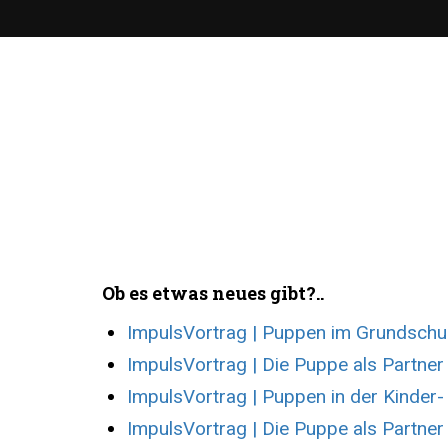
Ob es etwas neues gibt?..
ImpulsVortrag | Puppen im Grundschul
ImpulsVortrag | Die Puppe als Partner
ImpulsVortrag | Puppen in der Kinder
ImpulsVortrag | Die Puppe als Partner 