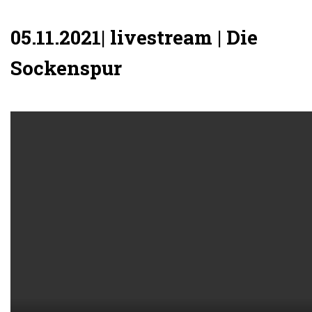
05.11.2021| livestream | Die
Sockenspur