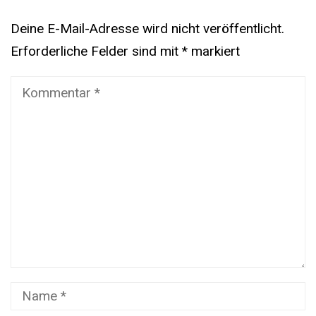
Deine E-Mail-Adresse wird nicht veröffentlicht.
Erforderliche Felder sind mit
*
markiert