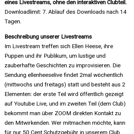
eines Livestreams, ohne den interaktiven Clubteil.
Downloadlimit: 7. Ablauf des Downloads nach 14
Tagen.
Beschreibung unserer Livestreams
Im Livestream treffen sich Ellen Heese, ihre
Puppen und ihr Publikum, um lustige und
zauberhafte Geschichten zu improvisieren. Die
Sendung ellenheeselive findet 2mal wöchentlich
(mittwochs und freitags) statt und besteht aus 2
Elementen: der erste Teil wird öffentlich gezeigt
auf Youtube Live, und im zweiten Teil (dem Club)
bekommt man über ZOOM direkten Kontakt zu
den Mitwirkenden. Wer mitmachen möchte, kann
für nur 50 Cent Schutzgebühr in unserem Club