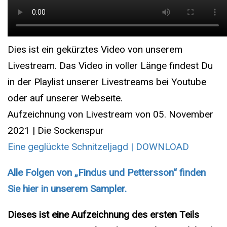
Dies ist ein gekürztes Video von unserem
Livestream. Das Video in voller Länge findest Du
in der Playlist unserer Livestreams bei Youtube
oder auf unserer Webseite.
Aufzeichnung von Livestream von 05. November
2021 | Die Sockenspur
Eine geglückte Schnitzeljagd | DOWNLOAD
Alle Folgen von „Findus und Pettersson“ finden
Sie hier in unserem Sampler.
Dieses ist eine Aufzeichnung des ersten Teils