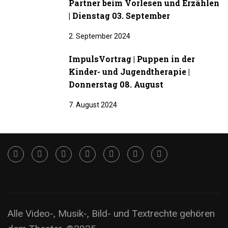
Partner beim Vorlesen und Erzählen
| Dienstag 03. September
2. September 2024
ImpulsVortrag | Puppen in der
Kinder- und Jugendtherapie |
Donnerstag 08. August
7. August 2024
Alle Video-, Musik-, Bild- und Textrechte gehören