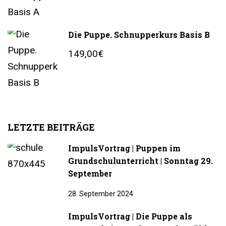
Die Puppe. Schnupperkurs Basis B
149,00€
LETZTE BEITRÄGE
ImpulsVortrag | Puppen im
Grundschulunterricht | Sonntag 29.
September
28. September 2024
ImpulsVortrag | Die Puppe als