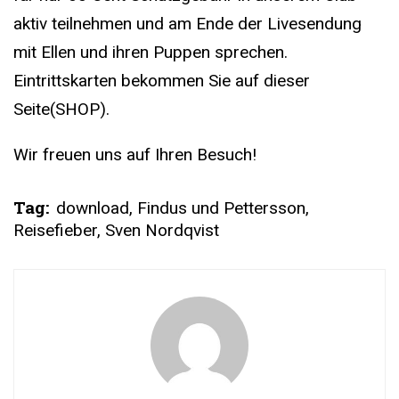
aktiv teilnehmen und am Ende der Livesendung
mit Ellen und ihren Puppen sprechen.
Eintrittskarten bekommen Sie auf dieser
Seite(SHOP).
Wir freuen uns auf Ihren Besuch!
Tag:
download
,
Findus und Pettersson
,
Reisefieber
,
Sven Nordqvist