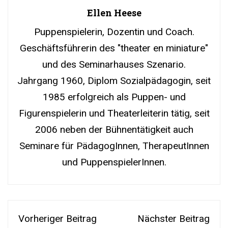
Ellen Heese
Puppenspielerin, Dozentin und Coach.
Geschäftsführerin des "theater en miniature"
und des Seminarhauses Szenario.
Jahrgang 1960, Diplom Sozialpädagogin, seit
1985 erfolgreich als Puppen- und
Figurenspielerin und Theaterleiterin tätig, seit
2006 neben der Bühnentätigkeit auch
Seminare für PädagogInnen, TherapeutInnen
und PuppenspielerInnen.
Vorheriger Beitrag
Nächster Beitrag