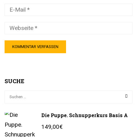
SUCHE
Die Puppe. Schnupperkurs Basis A
149,00€