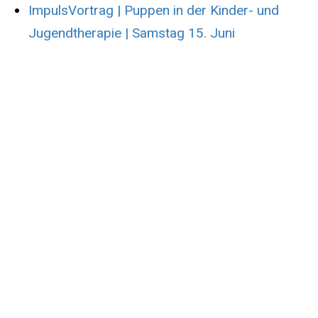
ImpulsVortrag | Puppen in der Kinder- und
Jugendtherapie | Samstag 15. Juni