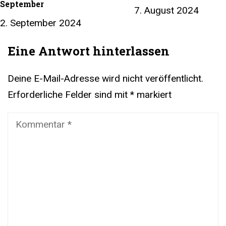
September
7. August 2024
2. September 2024
Eine Antwort hinterlassen
Deine E-Mail-Adresse wird nicht veröffentlicht.
Erforderliche Felder sind mit
*
markiert