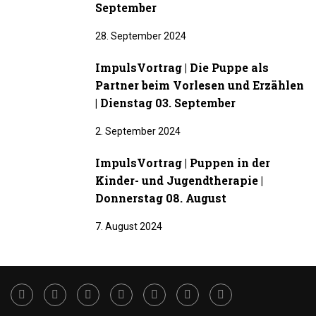
September
28. September 2024
ImpulsVortrag | Die Puppe als
Partner beim Vorlesen und Erzählen
| Dienstag 03. September
2. September 2024
ImpulsVortrag | Puppen in der
Kinder- und Jugendtherapie |
Donnerstag 08. August
7. August 2024