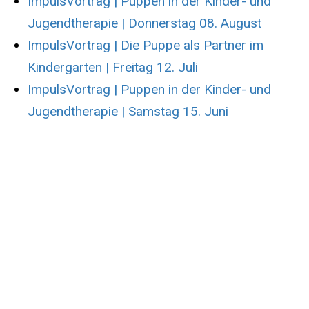
ImpulsVortrag | Puppen in der Kinder- und
Jugendtherapie | Donnerstag 08. August
ImpulsVortrag | Die Puppe als Partner im
Kindergarten | Freitag 12. Juli
ImpulsVortrag | Puppen in der Kinder- und
Jugendtherapie | Samstag 15. Juni