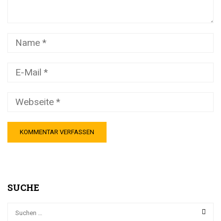
SUCHE