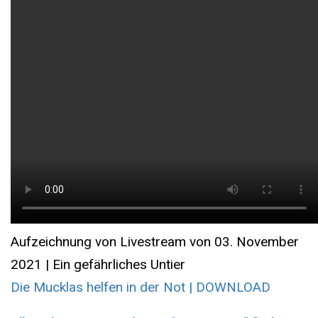
Aufzeichnung von Livestream von 03. November
2021 | Ein gefährliches Untier
Die Mucklas helfen in der Not | DOWNLOAD