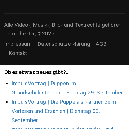
Alle Video-, Musik-, Bild- und Textrechte gehören
dem Theater, ©2025
Impressum
Datenschutzerklärung
AGB
Kontakt
Ob es etwas neues gibt?..
ImpulsVortrag | Puppen im
Grundschulunterricht | Sonntag 29. September
ImpulsVortrag | Die Puppe als Partner beim
Vorlesen und Erzählen | Dienstag 03.
September