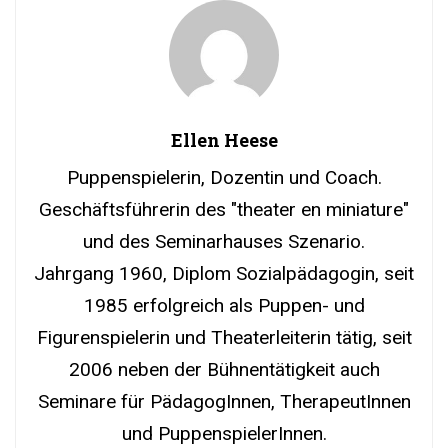
Ellen Heese
Puppenspielerin, Dozentin und Coach.
Geschäftsführerin des "theater en miniature"
und des Seminarhauses Szenario.
Jahrgang 1960, Diplom Sozialpädagogin, seit
1985 erfolgreich als Puppen- und
Figurenspielerin und Theaterleiterin tätig, seit
2006 neben der Bühnentätigkeit auch
Seminare für PädagogInnen, TherapeutInnen
und PuppenspielerInnen.