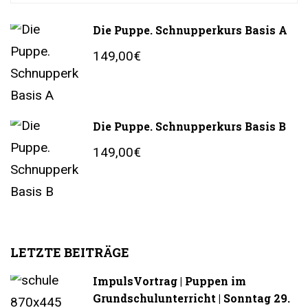
Die Puppe. Schnupperkurs Basis A
149,00€
Die Puppe. Schnupperkurs Basis B
149,00€
LETZTE BEITRÄGE
ImpulsVortrag | Puppen im
Grundschulunterricht | Sonntag 29.