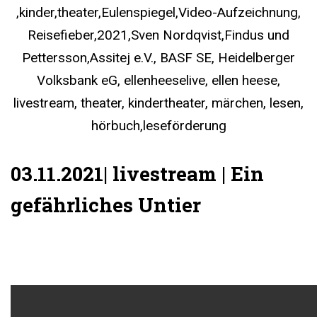
03.11.2021| livestream | Ein
gefährliches Untier