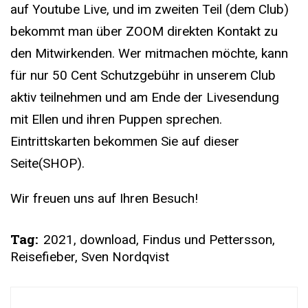
auf Youtube Live, und im zweiten Teil (dem Club)
bekommt man über ZOOM direkten Kontakt zu
den Mitwirkenden. Wer mitmachen möchte, kann
für nur 50 Cent Schutzgebühr in unserem Club
aktiv teilnehmen und am Ende der Livesendung
mit Ellen und ihren Puppen sprechen.
Eintrittskarten bekommen Sie auf dieser
Seite(SHOP).
Wir freuen uns auf Ihren Besuch!
Tag:
2021
,
download
,
Findus und Pettersson
,
Reisefieber
,
Sven Nordqvist