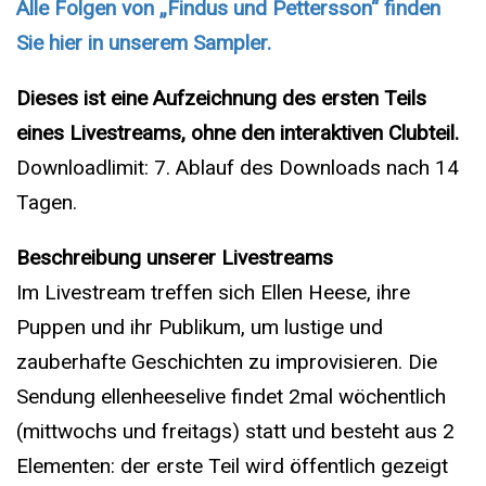
Alle Folgen von „Findus und Pettersson“ finden
Sie hier in unserem Sampler.
Dieses ist eine Aufzeichnung des ersten Teils
eines Livestreams, ohne den interaktiven Clubteil.
Downloadlimit: 7. Ablauf des Downloads nach 14
Tagen.
Beschreibung unserer Livestreams
Im Livestream treffen sich Ellen Heese, ihre
Puppen und ihr Publikum, um lustige und
zauberhafte Geschichten zu improvisieren. Die
Sendung ellenheeselive findet 2mal wöchentlich
(mittwochs und freitags) statt und besteht aus 2
Elementen: der erste Teil wird öffentlich gezeigt