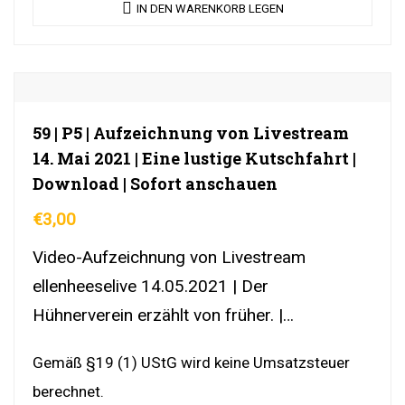
IN DEN WARENKORB LEGEN
59 | P5 | Aufzeichnung von Livestream
14. Mai 2021 | Eine lustige Kutschfahrt |
Download | Sofort anschauen
€
3,00
Video-Aufzeichnung von Livestream
ellenheeselive 14.05.2021 | Der
Hühnerverein erzählt von früher. |
DownloadLink | YouTubeLink
Gemäß §19 (1) UStG wird keine Umsatzsteuer
berechnet.