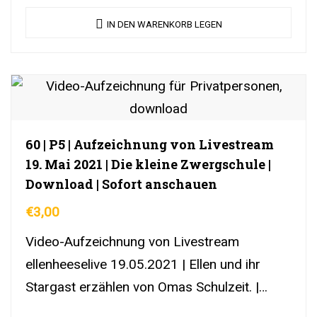
IN DEN WARENKORB LEGEN
60 | P5 | Aufzeichnung von Livestream
19. Mai 2021 | Die kleine Zwergschule |
Download | Sofort anschauen
€
3,00
Video-Aufzeichnung von Livestream
ellenheeselive 19.05.2021 | Ellen und ihr
Stargast erzählen von Omas Schulzeit. |
DownloadLink | YouTubeLink