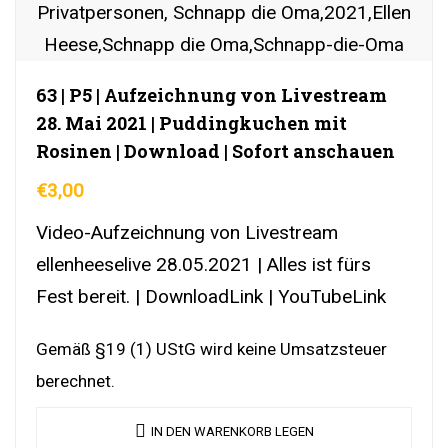
63 | P5 | Aufzeichnung von Livestream
28. Mai 2021 | Puddingkuchen mit
Rosinen | Download | Sofort anschauen
€
3,00
Video-Aufzeichnung von Livestream
ellenheeselive 28.05.2021 | Alles ist fürs
Fest bereit. | DownloadLink | YouTubeLink
Gemäß §19 (1) UStG wird keine Umsatzsteuer
berechnet.
IN DEN WARENKORB LEGEN