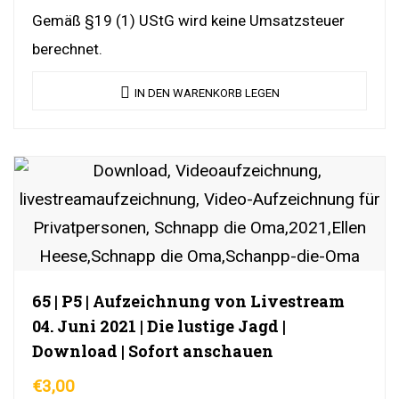
YouTubeLink
Gemäß §19 (1) UStG wird keine Umsatzsteuer
berechnet.
IN DEN WARENKORB LEGEN
65 | P5 | Aufzeichnung von Livestream
04. Juni 2021 | Die lustige Jagd |
Download | Sofort anschauen
€
3,00