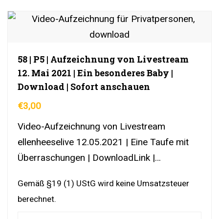
58 | P5 | Aufzeichnung von Livestream
12. Mai 2021 | Ein besonderes Baby |
Download | Sofort anschauen
€
3,00
Video-Aufzeichnung von Livestream
ellenheeselive 12.05.2021 | Eine Taufe mit
Überraschungen | DownloadLink |
YouTubeLink
Gemäß §19 (1) UStG wird keine Umsatzsteuer
berechnet.