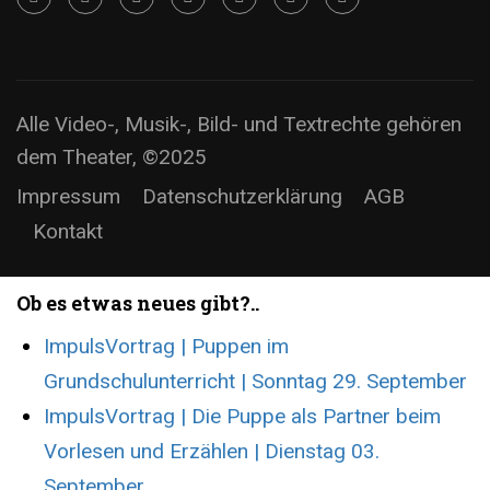
Alle Video-, Musik-, Bild- und Textrechte gehören
dem Theater, ©2025
Impressum
Datenschutzerklärung
AGB
Kontakt
Ob es etwas neues gibt?..
ImpulsVortrag | Puppen im
Grundschulunterricht | Sonntag 29. September
ImpulsVortrag | Die Puppe als Partner beim
Vorlesen und Erzählen | Dienstag 03.
September