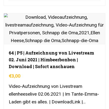
64 | P5 | Aufzeichnung von Livestream
02. Juni 2021 | Himbeerbonbon |
Download | Sofort anschauen
€
3,00
Video-Aufzeichnung von Livestream
ellenheeselive 02.06.2021 | Im Tante-Emma-
Laden gibt es alles. | DownloadLink |