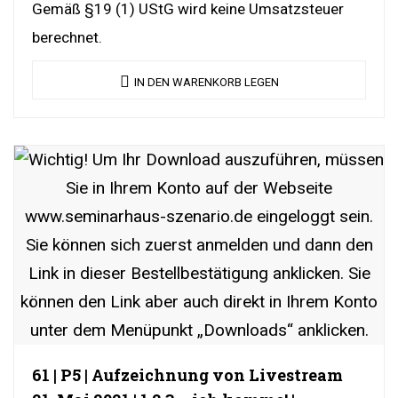
Gemäß §19 (1) UStG wird keine Umsatzsteuer
berechnet.
IN DEN WARENKORB LEGEN
61 | P5 | Aufzeichnung von Livestream