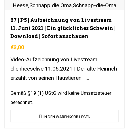
67 | P5 | Aufzeichnung von Livestream
11. Juni 2021 | Ein glückliches Schwein |
Download | Sofort anschauen
€
3,00
Video-Aufzeichnung von Livestream
ellenheeselive 11.06.2021 | Der alte Heinrich
erzählt von seinen Haustieren. |
DownloadLink | YouTubeLink
Gemäß §19 (1) UStG wird keine Umsatzsteuer
berechnet.
IN DEN WARENKORB LEGEN