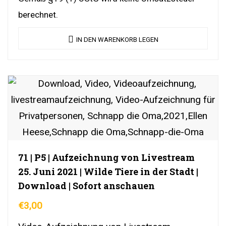
berechnet.
IN DEN WARENKORB LEGEN
71 | P5 | Aufzeichnung von Livestream
25. Juni 2021 | Wilde Tiere in der Stadt |
Download | Sofort anschauen
€
3,00