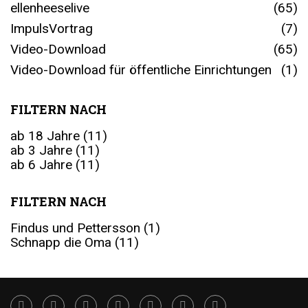
ellenheeselive
(65)
ImpulsVortrag
(7)
Video-Download
(65)
Video-Download für öffentliche Einrichtungen
(1)
FILTERN NACH
ab 18 Jahre
(11)
ab 3 Jahre
(11)
ab 6 Jahre
(11)
FILTERN NACH
Findus und Pettersson
(1)
Schnapp die Oma
(11)