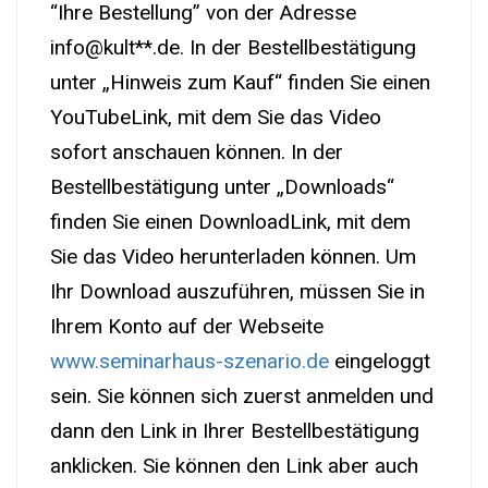
“Ihre Bestellung” von der Adresse
info@kult**.de. In der Bestellbestätigung
unter „Hinweis zum Kauf“ finden Sie einen
YouTubeLink, mit dem Sie das Video
sofort anschauen können. In der
Bestellbestätigung unter „Downloads“
finden Sie einen DownloadLink, mit dem
Sie das Video herunterladen können. Um
Ihr Download auszuführen, müssen Sie in
Ihrem Konto auf der Webseite
www.seminarhaus-szenario.de
eingeloggt
sein. Sie können sich zuerst anmelden und
dann den Link in Ihrer Bestellbestätigung
anklicken. Sie können den Link aber auch