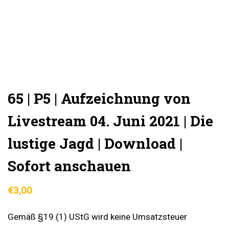
65 | P5 | Aufzeichnung von
Livestream 04. Juni 2021 | Die
lustige Jagd | Download |
Sofort anschauen
€
3,00
Gemäß §19 (1) UStG wird keine Umsatzsteuer