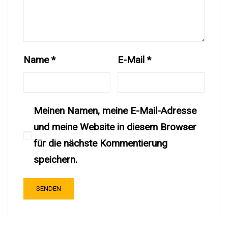
Name
*
E-Mail
*
Meinen Namen, meine E-Mail-Adresse
und meine Website in diesem Browser
für die nächste Kommentierung
speichern.