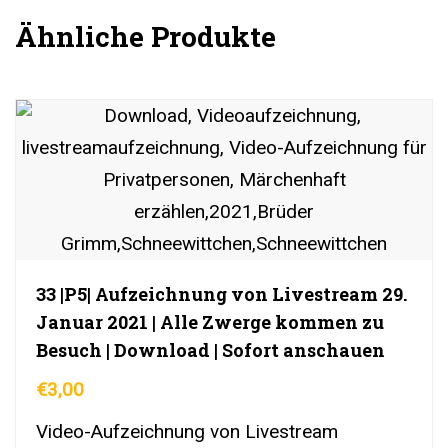
Ähnliche Produkte
33 |P5| Aufzeichnung von Livestream 29.
Januar 2021 | Alle Zwerge kommen zu
Besuch | Download | Sofort anschauen
€
3,00
Video-Aufzeichnung von Livestream