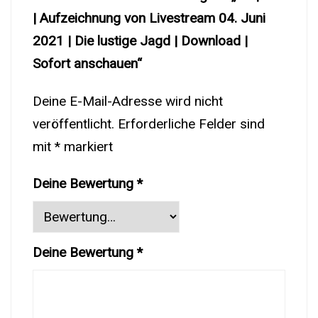
| Aufzeichnung von Livestream 04. Juni
2021 | Die lustige Jagd | Download |
Sofort anschauen“
Deine E-Mail-Adresse wird nicht
veröffentlicht.
Erforderliche Felder sind
mit
*
markiert
Deine Bewertung
*
Deine Bewertung
*