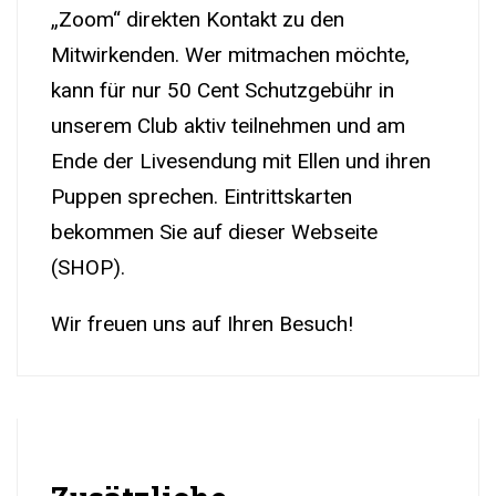
„Zoom“ direkten Kontakt zu den
Mitwirkenden. Wer mitmachen möchte,
kann für nur 50 Cent Schutzgebühr in
unserem Club aktiv teilnehmen und am
Ende der Livesendung mit Ellen und ihren
Puppen sprechen. Eintrittskarten
bekommen Sie auf dieser Webseite
(SHOP).
Wir freuen uns auf Ihren Besuch!