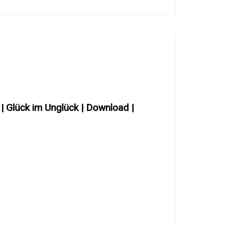
| Glück im Unglück | Download |