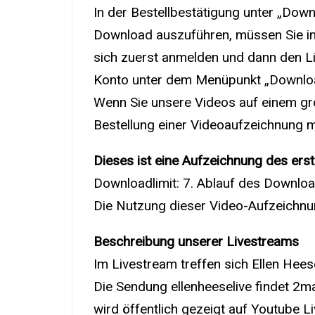
In der Bestellbestätigung unter „Dow
Download auszuführen, müssen Sie i
sich zuerst anmelden und dann den Lin
Konto unter dem Menüpunkt „Downloa
Wenn Sie unsere Videos auf einem gro
Bestellung einer Videoaufzeichnung mi
Dieses ist eine Aufzeichnung des erste
Downloadlimit: 7. Ablauf des Downlo
Die Nutzung dieser Video-Aufzeichnung
Beschreibung unserer Livestreams
Im Livestream treffen sich Ellen Hees
Die Sendung ellenheeselive findet 2ma
wird öffentlich gezeigt auf Youtube 