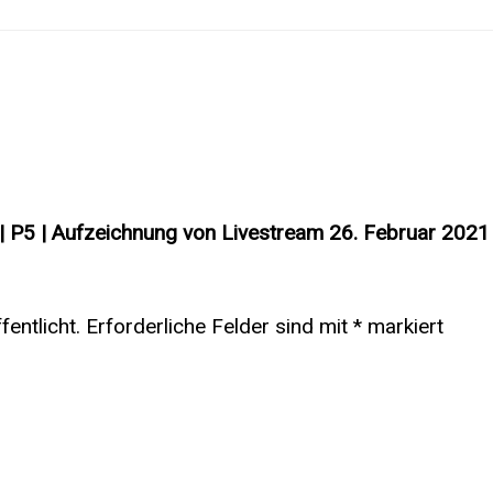
 | P5 | Aufzeichnung von Livestream 26. Februar 2021 
entlicht.
Erforderliche Felder sind mit
*
markiert