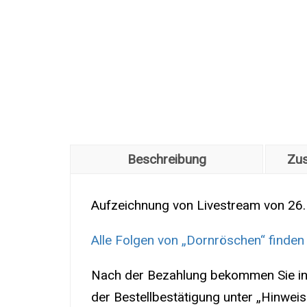
Beschreibung
Zus
Aufzeichnung von Livestream von 26.
Alle Folgen von „Dornröschen“ finden 
Nach der Bezahlung bekommen Sie inne
der Bestellbestätigung unter „Hinwei