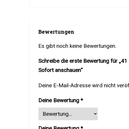
Bewertungen
Es gibt noch keine Bewertungen.
Schreibe die erste Bewertung für „41
Sofort anschauen“
Deine E-Mail-Adresse wird nicht veröff
Deine Bewertung
*
Deine Bewertung
*