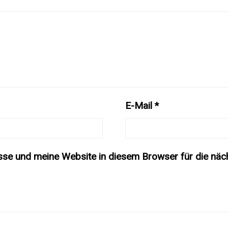
E-Mail
*
se und meine Website in diesem Browser für die näc