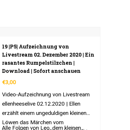
19 |P5| Aufzeichnung von
Livestream 02. Dezember 2020 | Ein
rasantes Rumpelstilzchen |
Download | Sofort anschauen
€
3,00
Video-Aufzeichnung von Livestream
ellenheeselive 02.12.2020 | Ellen
erzählt einem ungeduldigen kleinen
Löwen das Märchen vom
Alle Folgen von Leo, dem kleinen…