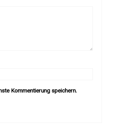
hste Kommentierung speichern.