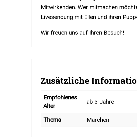
Mitwirkenden. Wer mitmachen möchte,
Livesendung mit Ellen und ihren Pupp
Wir freuen uns auf Ihren Besuch!
Zusätzliche Informati
Empfohlenes
ab 3 Jahre
Alter
Thema
Märchen