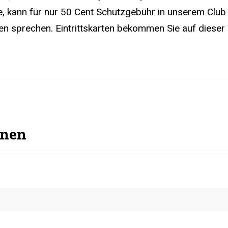
 kann für nur 50 Cent Schutzgebühr in unserem Club 
en sprechen. Eintrittskarten bekommen Sie auf diese
onen