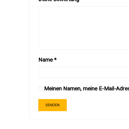
Name
*
Meinen Namen, meine E-Mail-Adres