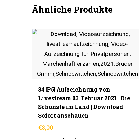
Ähnliche Produkte
34 |P5| Aufzeichnung von
Livestream 03. Februar 2021 | Die
Schönste im Land | Download |
Sofort anschauen
€
3,00