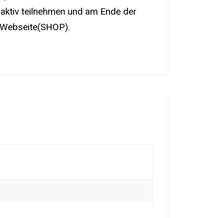
aktiv teilnehmen und am Ende der
r Webseite(SHOP).