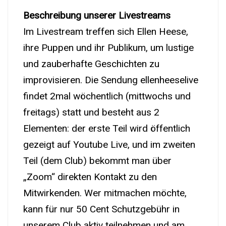
Beschreibung unserer Livestreams
Im Livestream treffen sich Ellen Heese,
ihre Puppen und ihr Publikum, um lustige
und zauberhafte Geschichten zu
improvisieren. Die Sendung ellenheeselive
findet 2mal wöchentlich (mittwochs und
freitags) statt und besteht aus 2
Elementen: der erste Teil wird öffentlich
gezeigt auf Youtube Live, und im zweiten
Teil (dem Club) bekommt man über
„Zoom“ direkten Kontakt zu den
Mitwirkenden. Wer mitmachen möchte,
kann für nur 50 Cent Schutzgebühr in
unserem Club aktiv teilnehmen und am