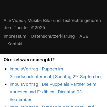
Alle Video-, Musik-, Bild- und Textrechte gehören
dem Theater, ©2025
Impressum
Datenschutzerklärung
AGB
Kontakt
Ob es etwas neues gibt?..
ImpulsVortrag | Puppen im
Grundschulunterricht | Sonntag 29. September
ImpulsVortrag | Die Puppe als Partner beim
Vorlesen und Erzählen | Dienstag 03.
September