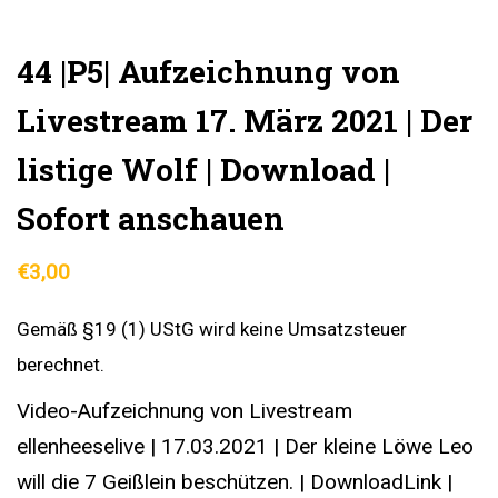
44 |P5| Aufzeichnung von
Livestream 17. März 2021 | Der
listige Wolf | Download |
Sofort anschauen
€
3,00
Gemäß §19 (1) UStG wird keine Umsatzsteuer
berechnet.
Video-Aufzeichnung von Livestream
ellenheeselive | 17.03.2021 | Der kleine Löwe Leo
will die 7 Geißlein beschützen. | DownloadLink |