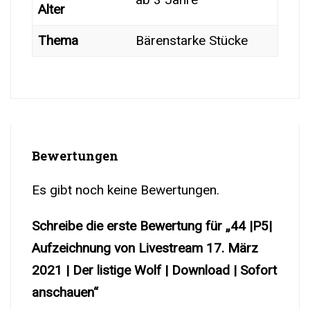
Alter
Thema
Bärenstarke Stücke
Bewertungen
Es gibt noch keine Bewertungen.
Schreibe die erste Bewertung für „44 |P5|
Aufzeichnung von Livestream 17. März
2021 | Der listige Wolf | Download | Sofort
anschauen“