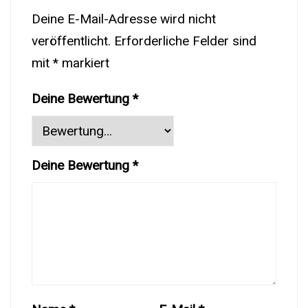
Deine E-Mail-Adresse wird nicht
veröffentlicht.
Erforderliche Felder sind
mit
*
markiert
Deine Bewertung
*
Deine Bewertung
*