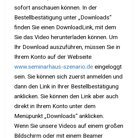
sofort anschauen können. In der
Bestellbestätigung unter „Downloads“
finden Sie einen DownloadLink, mit dem
Sie das Video herunterladen können. Um
Ihr Download auszuführen, müssen Sie in
Ihrem Konto auf der Webseite
www.seminarhaus-szenario.de
eingeloggt
sein. Sie können sich zuerst anmelden und
dann den Link in Ihrer Bestellbestätigung
anklicken. Sie können den Link aber auch
direkt in Ihrem Konto unter dem
Menüpunkt „Downloads“ anklicken.
Wenn Sie unsere Videos auf einem großen
Bildschirm oder mit einem Beamer