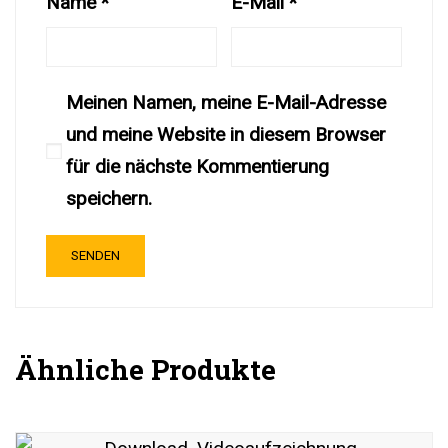
Name
*
E-Mail
*
Meinen Namen, meine E-Mail-Adresse
und meine Website in diesem Browser
für die nächste Kommentierung
speichern.
Ähnliche Produkte