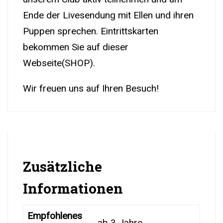
Ende der Livesendung mit Ellen und ihren
Puppen sprechen. Eintrittskarten
bekommen Sie auf dieser
Webseite(SHOP).
Wir freuen uns auf Ihren Besuch!
Zusätzliche
Informationen
Empfohlenes
ab 3 Jahre