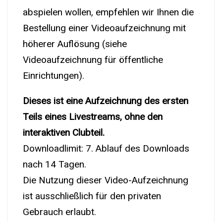
abspielen wollen, empfehlen wir Ihnen die
Bestellung einer Videoaufzeichnung mit
höherer Auflösung (siehe
Videoaufzeichnung für öffentliche
Einrichtungen).
Dieses ist eine Aufzeichnung des ersten
Teils eines Livestreams, ohne den
interaktiven Clubteil.
Downloadlimit: 7. Ablauf des Downloads
nach 14 Tagen.
Die Nutzung dieser Video-Aufzeichnung
ist ausschließlich für den privaten
Gebrauch erlaubt.