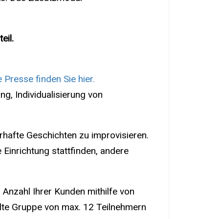
eil.
 Presse finden Sie hier.
ng, Individualisierung von
rhafte Geschichten zu improvisieren.
 Einrichtung stattfinden, andere
 Anzahl Ihrer Kunden mithilfe von
te Gruppe von max. 12 Teilnehmern