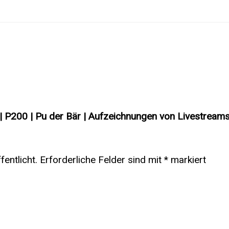
 | P200 | Pu der Bär | Aufzeichnungen von Livestream
entlicht.
Erforderliche Felder sind mit
*
markiert