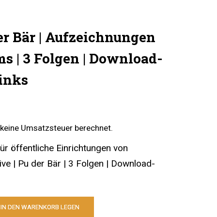
der Bär | Aufzeichnungen
s | 3 Folgen | Download-
inks
keine Umsatzsteuer berechnet.
r öffentliche Einrichtungen von
ive | Pu der Bär | 3 Folgen | Download-
IN DEN WARENKORB LEGEN