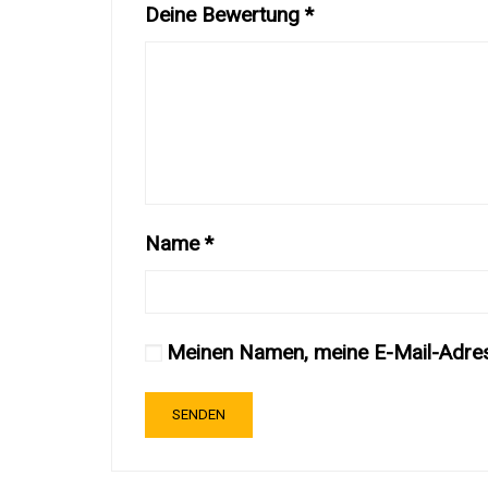
Deine Bewertung
*
Name
*
Meinen Namen, meine E-Mail-Adres