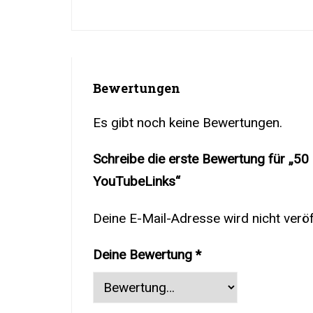
Bewertungen
Es gibt noch keine Bewertungen.
Schreibe die erste Bewertung für „50
YouTubeLinks“
Deine E-Mail-Adresse wird nicht veröff
Deine Bewertung
*