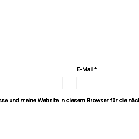
E-Mail
*
se und meine Website in diesem Browser für die näc