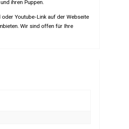
 und ihren Puppen.
d oder Youtube-Link auf der Webseite
bieten. Wir sind offen für Ihre