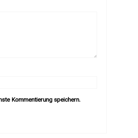
hste Kommentierung speichern.