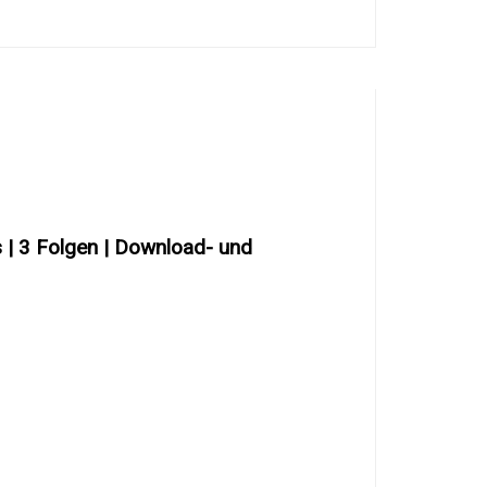
s | 3 Folgen | Download- und