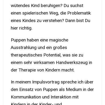
wütendes Kind beruhigen? Du suchst
einen spielerischen Weg, die Problematik
eines Kindes zu verstehen? Dann bist Du
hier richtig.
Puppen haben eine magische
Ausstrahlung und ein großes
therapeutisches Potential, was sie zu
einem sehr wirksamen Handwerkszeug in
der Therapie von Kindern macht.
In meinem Impulsvortrag spreche ich über
den Einsatz von Puppen als Medium in der
Kommunikation und Interaktion mit
Kindern in der Kinder- und