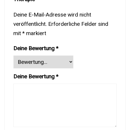
Deine E-Mail-Adresse wird nicht
veröffentlicht.
Erforderliche Felder sind
mit
*
markiert
Deine Bewertung
*
Deine Bewertung
*