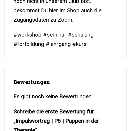
noch nicht in unserem Club bist,
bekommst Du hier im Shop auch die
Zugangsdaten zu Zoom.
#workshop #seminar #schulung
#fortbildung #lehrgang #kurs
Bewertungen
Es gibt noch keine Bewertungen.
Schreibe die erste Bewertung für
„Impulsvortrag | P5 | Puppen in der
Therapie“