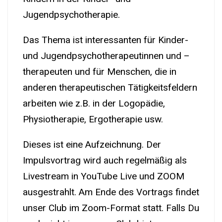
Jugendpsychotherapie.
Das Thema ist interessanten für Kinder-
und Jugendpsychotherapeutinnen und –
therapeuten und für Menschen, die in
anderen therapeutischen Tätigkeitsfeldern
arbeiten wie z.B. in der Logopädie,
Physiotherapie, Ergotherapie usw.
Dieses ist eine Aufzeichnung. Der
Impulsvortrag wird auch regelmäßig als
Livestream in YouTube Live und ZOOM
ausgestrahlt. Am Ende des Vortrags findet
unser Club im Zoom-Format statt. Falls Du