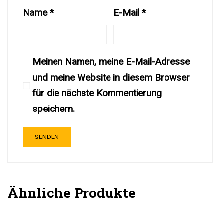
Name
*
E-Mail
*
Meinen Namen, meine E-Mail-Adresse
und meine Website in diesem Browser
für die nächste Kommentierung
speichern.
Ähnliche Produkte