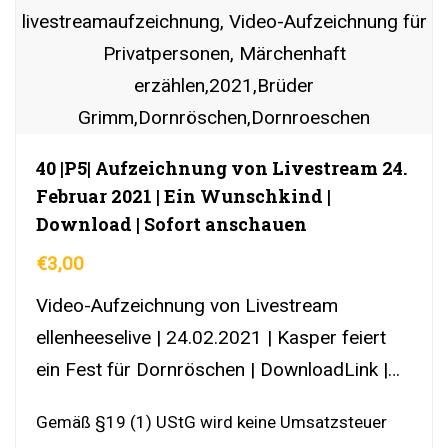
40 |P5| Aufzeichnung von Livestream 24.
Februar 2021 | Ein Wunschkind |
Download | Sofort anschauen
€
3,00
Video-Aufzeichnung von Livestream
ellenheeselive | 24.02.2021 | Kasper feiert
ein Fest für Dornröschen | DownloadLink |
YouTubeLink
Gemäß §19 (1) UStG wird keine Umsatzsteuer