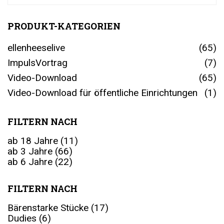
PRODUKT-KATEGORIEN
ellenheeselive
(65)
ImpulsVortrag
(7)
Video-Download
(65)
Video-Download für öffentliche Einrichtungen
(1)
FILTERN NACH
ab 18 Jahre
(11)
ab 3 Jahre
(66)
ab 6 Jahre
(22)
FILTERN NACH
Bärenstarke Stücke
(17)
Dudies
(6)