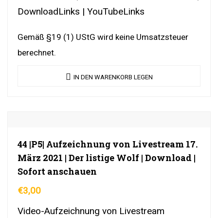
DownloadLinks | YouTubeLinks
Gemäß §19 (1) UStG wird keine Umsatzsteuer
berechnet.
IN DEN WARENKORB LEGEN
44 |P5| Aufzeichnung von Livestream 17.
März 2021 | Der listige Wolf | Download |
Sofort anschauen
€
3,00
Video-Aufzeichnung von Livestream