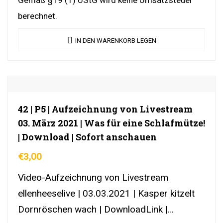
berechnet.
IN DEN WARENKORB LEGEN
42 | P5 | Aufzeichnung von Livestream
03. März 2021 | Was für eine Schlafmütze!
| Download | Sofort anschauen
€
3,00
Video-Aufzeichnung von Livestream
ellenheeselive | 03.03.2021 | Kasper kitzelt
Dornröschen wach | DownloadLink |