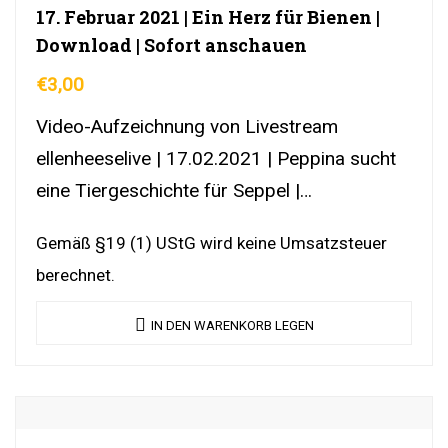
17. Februar 2021 | Ein Herz für Bienen |
Download | Sofort anschauen
€
3,00
Video-Aufzeichnung von Livestream
ellenheeselive | 17.02.2021 | Peppina sucht
eine Tiergeschichte für Seppel |
DownloadLink | YouTubeLink
Gemäß §19 (1) UStG wird keine Umsatzsteuer
berechnet.
IN DEN WARENKORB LEGEN