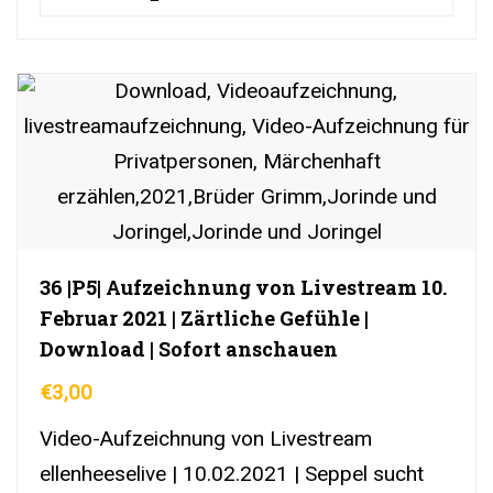
36 |P5| Aufzeichnung von Livestream 10.
Februar 2021 | Zärtliche Gefühle |
Download | Sofort anschauen
€
3,00
Video-Aufzeichnung von Livestream
ellenheeselive | 10.02.2021 | Seppel sucht